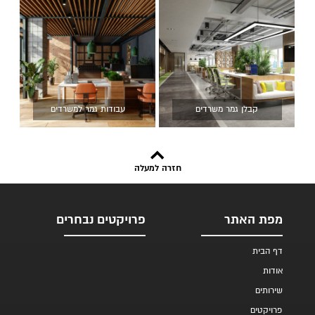
קבלן גמר משרדים
עבודות גמר למשרדים
חזרה למעלה
מפת האתר
פרויקטים נבחרים
דף הבית
אודות
שירותים
פרויקטים