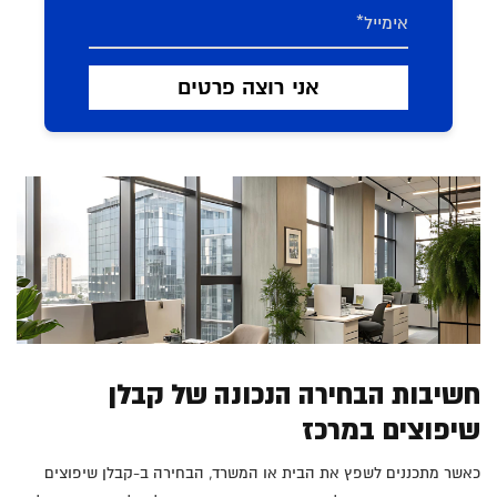
חשיבות הבחירה הנכונה של קבלן
שיפוצים במרכז
כאשר מתכננים לשפץ את הבית או המשרד, הבחירה ב-קבלן שיפוצים