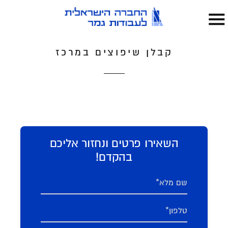
קבלן שיפוצים במרכז
השאירו פרטים ונחזור אליכם
בהקדם!