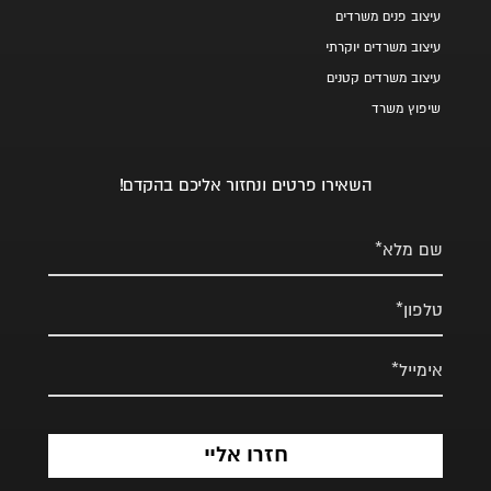
עיצוב פנים משרדים
עיצוב משרדים יוקרתי
עיצוב משרדים קטנים
שיפוץ משרד
השאירו פרטים ונחזור אליכם בהקדם!