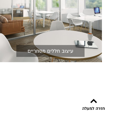
עיצוב חללים מסחריים
חזרה למעלה