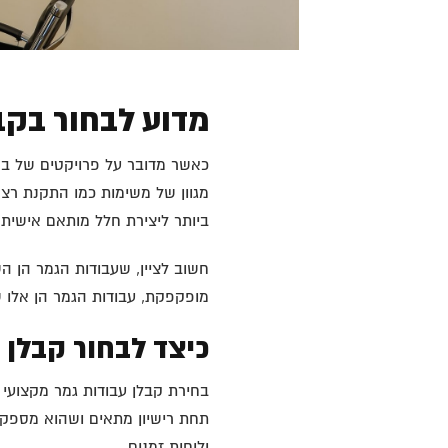
מדוע לבחור בקב
כאשר מדובר על פרויקטים של בני
מגוון של משימות כמו התקנת רצ
ביותר ליצירת חלל מותאם אישית 
חשוב לציין, שעבודות הגמר הן ה
מופקפקת, עבודות הגמר הן אלו ש
כיצד לבחור קבלן 
בחירת קבלן עבודות גמר מקצועי 
תחת רישיון מתאים ושהוא מספק ש
ולוחות זמנים.