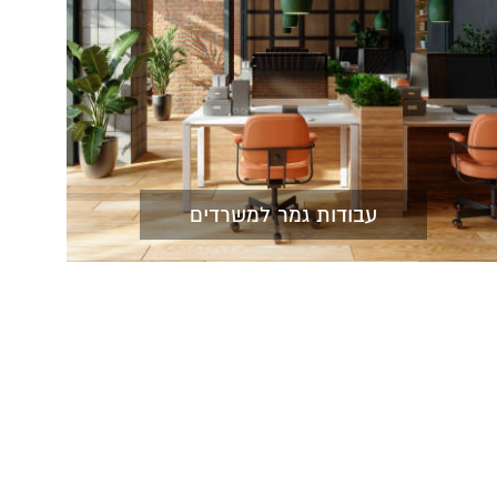
עבודות גמר למשרדים