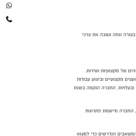
צורה נוחה וטובה את צרכי
ם של מקצועיות ושירות.
עצים מקצועיים וביצוע עבודות
ן ובעלויות. החברה הוקמה בשנת
 החברה מיישמת פתרונות
המשאבים הנדרשים כדי למצוא