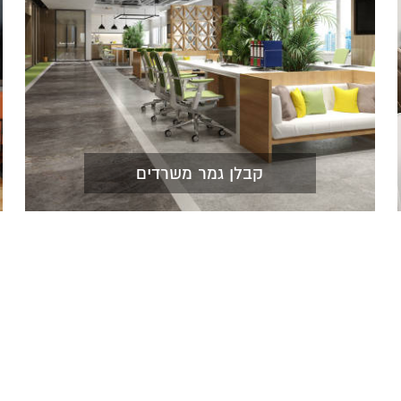
קבלן גמר משרדים