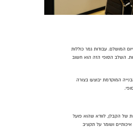
ום המושלם. עבודות גמר כוללות
ות. השלב הסופי הזה הוא חשוב
בנייה המוקדמת יבוצעו בצורה
פי.
ת של הקבלן, לוודא שהוא פועל
יכותיים ושומר על תקציב