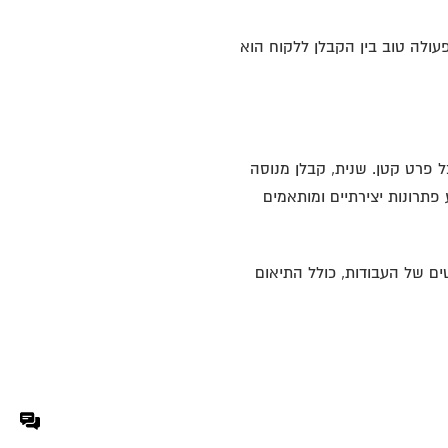
עולה טוב בין הקבלן ללקוח הוא
 פרט קטן. שנית, קבלן מנוסה
ע פתרונות יצירתיים ומותאמים
ים של העבודות, כולל התיאום