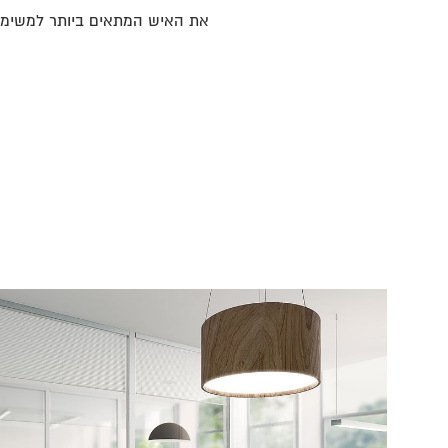
את האיש המתאים ביותר למשימה