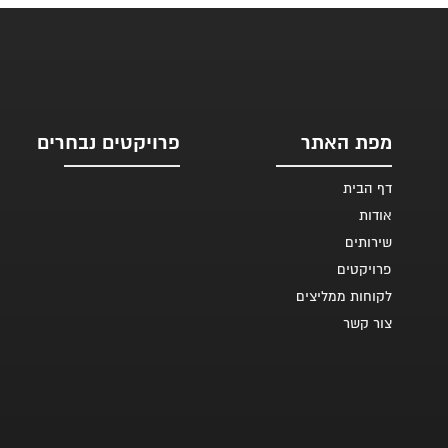
מפת האתר
פרויקטים נבחרים
דף הבית
אודות
שירותים
פרויקטים
לקוחות ממליצים
צור קשר