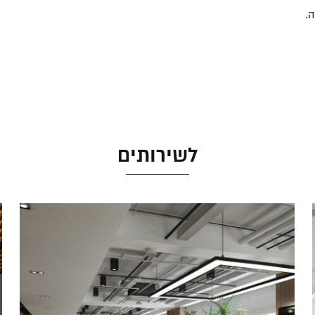
.
לשירותים