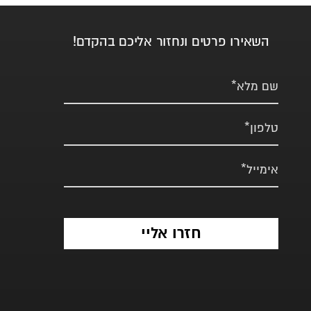
השאירו פרטים ונחזור אליכם בהקדם!