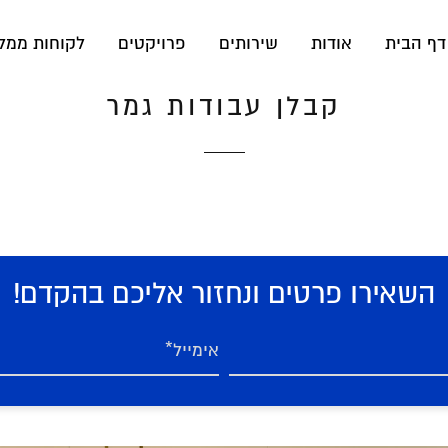
דף הבית
אודות
שירותים
פרויקטים
לקוחות ממל
קבלן עבודות גמר
השאירו פרטים ונחזור אליכם בהקדם!