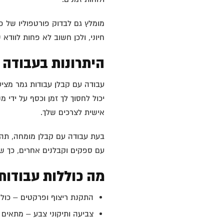
מומלץ גם לבדוק פורטפוליו של פ
חיוני, ולכן חשוב לא פחות לווד
היתרונות בעבודה 
עבודה עם קבלן עבודות גמר מציע
יכול לחסוך לך זמן וכסף על ידי מ
אישית לצרכים שלך.
בעת עבודה עם קבלן מומחה, תהלי
עם ספקים וקבלנים אחרים, כך שהפ
מה כוללות עבודות
התקנת ריצוף ופרקטים – כולל 
צביעה ותיקוני צבע – מתאים ג