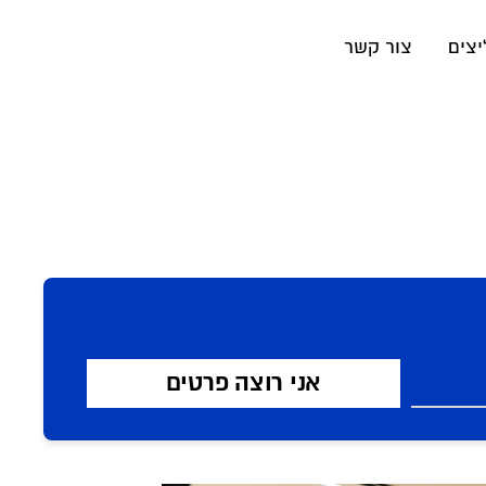
יצים
צור קשר