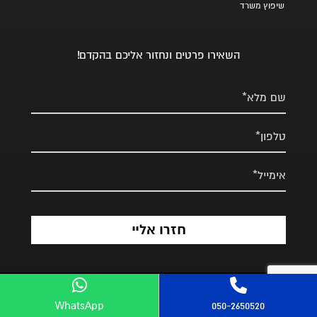
שיפוץ משרד
השאירו פרטים ונחזור אליכם בהקדם!
WhatsApp
050-2650520