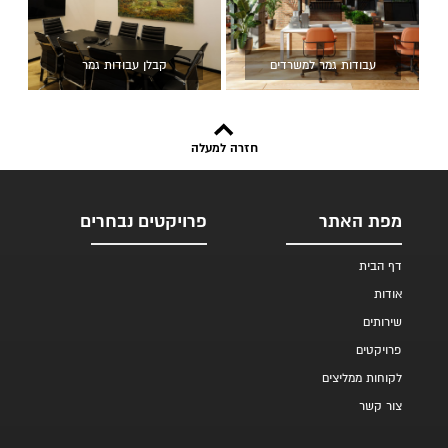
עבודות גמר למשרדים
קבלן עבודות גמר
חזרה למעלה
מפת האתר
פרויקטים נבחרים
דף הבית
אודות
שירותים
פרויקטים
לקוחות ממליצים
צור קשר