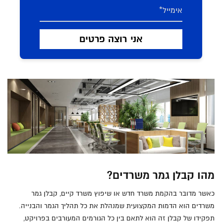
מהו קבלן גמר משרדים?
כאשר מדובר בהקמת משרד חדש או שיפוץ משרד קיים, קבלן גמר
משרדים הוא הדמות המקצועית שמנהלת את כל תהליך הגמר והבנייה.
תפקידו של קבלן זה הוא לתאם בין כל הגורמים המעורבים בפרויקט,