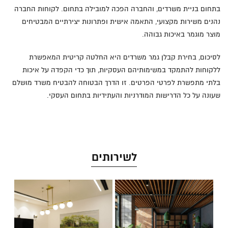
בתחום בניית משרדים, והחברה הפכה למובילה בתחום. לקוחות החברה
נהנים משירות מקצועי, התאמה אישית ופתרונות יצירתיים המבטיחים
מוצר מוגמר באיכות גבוהה.
לסיכום, בחירת קבלן גמר משרדים היא החלטה קריטית המאפשרת
ללקוחות להתמקד במשימותיהם העסקיות, תוך כדי הקפדה על איכות
בלתי מתפשרת לפרטי הפרטים. זו הדרך הבטוחה להבטיח משרד מושלם
שעונה על כל הדרישות המודרניות והעתידיות בתחום העסקי.
לשירותים