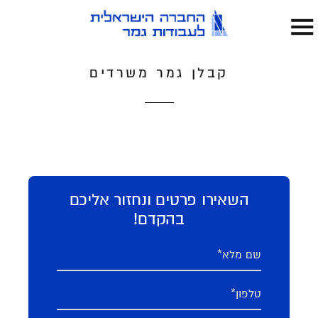
קבלן גמר משרדים
השאירו פרטים ונחזור אליכם
בהקדם!