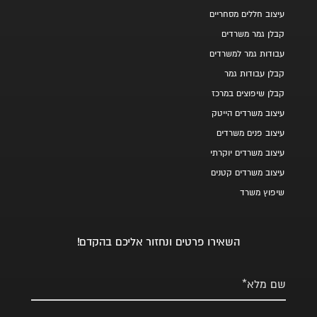
עיצוב חללים מסחריים
קבלן גמר משרדים
עבודות גמר למשרדים
קבלן עבודות גמר
קבלן שיפוצים במרכז
עיצוב משרדים הייטק
עיצוב פנים משרדים
עיצוב משרדים יוקרתי
עיצוב משרדים קטנים
שיפוץ משרד
השאירו פרטים ונחזור אליכם בהקדם!