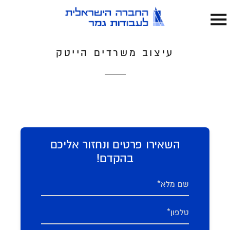
עיצוב משרדים הייטק
השאירו פרטים ונחזור אליכם
בהקדם!