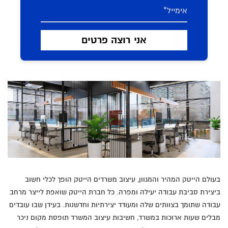
בעולם הייטק המהיר והמגוון, עיצוב משרדים הייטק הופך לכלי חשוב
ביצירת סביבת עבודה יעילה ומפרה. כל חברת הייטק שואפת לייצר מרחב
עבודה שתומך בצוותים שלה ומעודד יצירתיות וחדשנות. בעידן שבו עובדים
מבלים שעות ארוכות במשרד, חשיבות עיצוב המשרד תופסת מקום ניכר