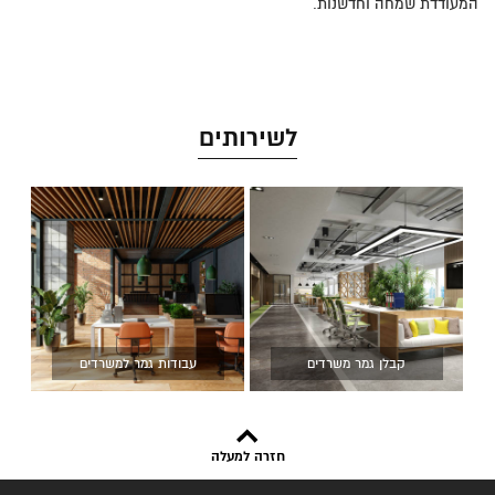
המעודדת שמחה וחדשנות.
לשירותים
קבלן גמר משרדים
עבודות גמר למשרדים
חזרה למעלה