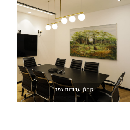
קבלן עבודות גמר