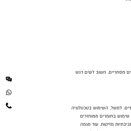
ים מסחריים. חשוב לשים דגש
יים. למשל, השימוש בטכנולוגיה
ם, שימוש בחומרים ממוחזרים
יבתיות מזיקות. עוד מגמה