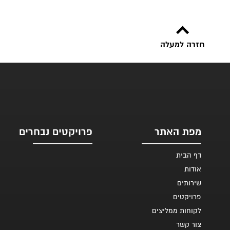
חזרה למעלה
מפת האתר
פרויקטים נבחרים
דף הבית
אודות
שירותים
פרויקטים
לקוחות ממליצים
צור קשר