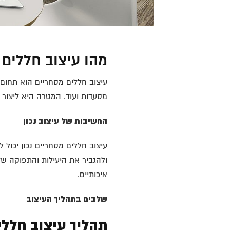
מהו עיצוב חללים 
עיצוב חללים מסחריים הוא תחום מ
מסעדות ועוד. המטרה היא ליצור 
החשיבות של עיצוב נכון
עיצוב חללים מסחריים נכון יכול
ולהגביר את היעילות והתפוקה של
איכותיים.
שלבים בתהליך העיצוב
תהליך עיצוב חללי