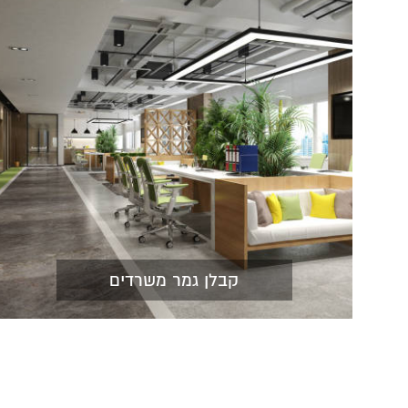
קבלן גמר משרדים