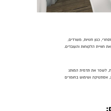
רי, כגון חנויות, משרדים,
 חוויית הלקוחות והעובדים.
ות, לשפר את תדמית המותג
ת, אסתטיקה ושימוש בחומרים
: