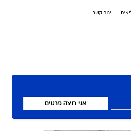
יצים
צור קשר