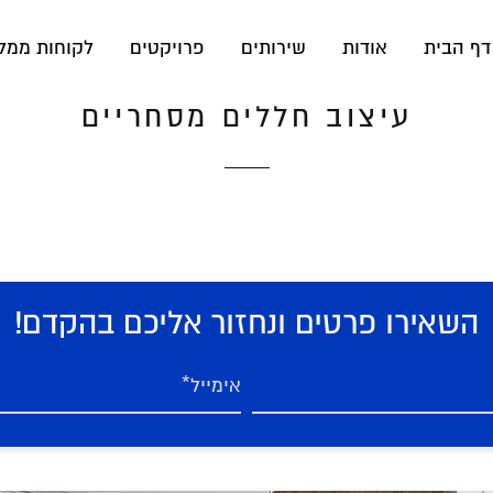
דף הבית
אודות
שירותים
פרויקטים
לקוחות ממל
עיצוב חללים מסחריים
השאירו פרטים ונחזור אליכם בהקדם!