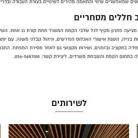
שים שמאפשרים שינוי והתאמה מהירים לשינויים בצורת העבודה ובדרי
ב חללים מסחריים
ציעה פתרון מקיף לכל שלבי הקמת המשרד תחת קורת גג אחת. השירותים
ידה בתקציב ובזמנים, ושירות מקצועי גם לאחר מסירת המפתח. החברה
בתחום הקמת והשבחת משרדים. ליצירת קשר: 054-5687100.
לשירותים