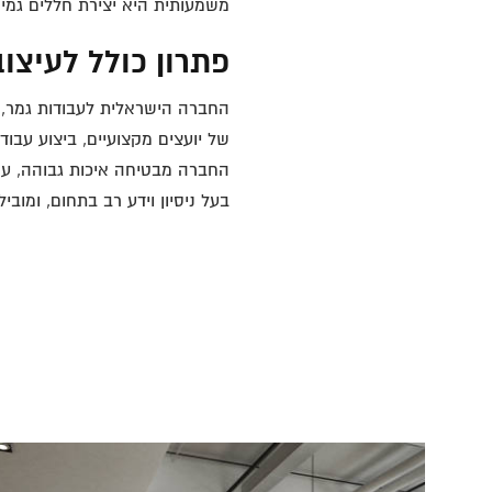
משמעותית היא יצירת חללים גמי
פתרון כולל לעיצו
החברה הישראלית לעבודות גמר, מ
החברה מבטיחה איכות גבוהה, עמ
בעל ניסיון וידע רב בתחום, ומובילה 