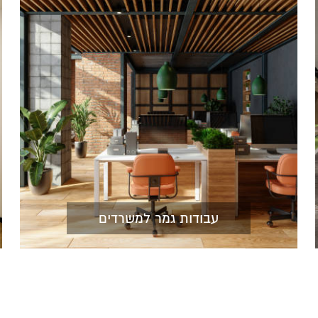
עבודות גמר למשרדים