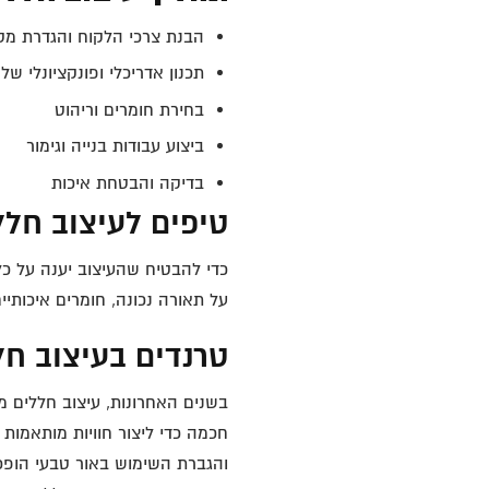
הבנת צרכי הלקוח והגדרת מט
תכנון אדריכלי ופונקציונלי של
בחירת חומרים וריהוט
ביצוע עבודות בנייה וגימור
בדיקה והבטחת איכות
טיפים לעיצוב חלל
כדי להבטיח שהעיצוב יענה על כ
על תאורה נכונה, חומרים איכותיי
טרנדים בעיצוב חל
בשנים האחרונות, עיצוב חללים מס
חכמה כדי ליצור חוויות מותאמות א
והגברת השימוש באור טבעי הופכ