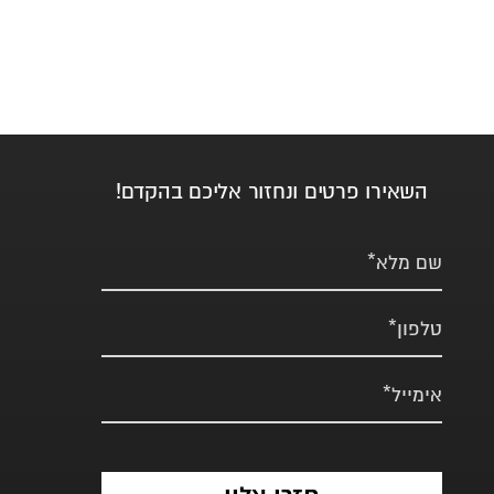
השאירו פרטים ונחזור אליכם בהקדם!