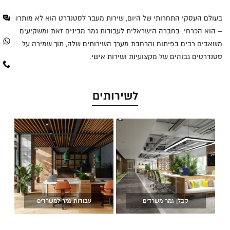
בעולם העסקי התחרותי של היום, שירות מעבר לסטנדרט הוא לא מותרות
– הוא הכרחי. בחברה הישראלית לעבודות גמר מבינים זאת ומשקיעים
משאבים רבים בפיתוח והרחבת מערך השירותים שלה, תוך שמירה על
סטנדרטים גבוהים של מקצועיות ושירות אישי.
לשירותים
קבלן גמר משרדים
עבודות גמר למשרדים