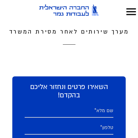
מערך שירותים לאחר מסירת המשרד
השאירו פרטים ונחזור אליכם
בהקדם!