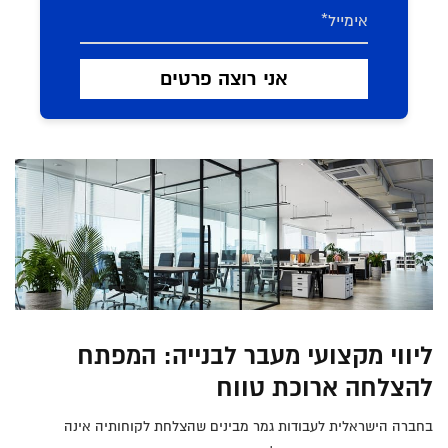
ליווי מקצועי מעבר לבנייה: המפתח
להצלחה ארוכת טווח
בחברה הישראלית לעבודות גמר מבינים שהצלחת לקוחותיה אינה