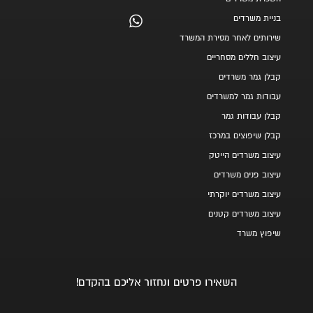
בניית משרדים
שירותים לאחר מסירת המשרד
עיצוב חללים מסחריים
קבלן גמר משרדים
עבודות גמר למשרדים
קבלן עבודות גמר
קבלן שיפוצים במרכז
עיצוב משרדים הייטק
עיצוב פנים משרדים
עיצוב משרדים יוקרתי
עיצוב משרדים קטנים
שיפוץ משרד
השאירו פרטים ונחזור אליכם בהקדם!