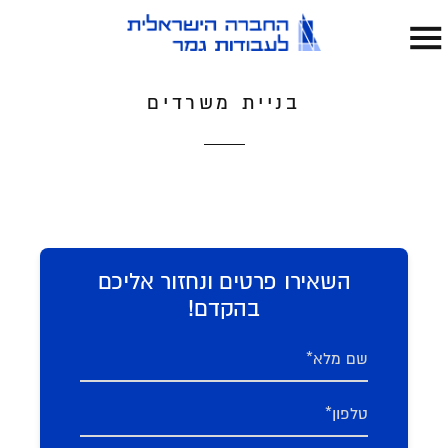
בניית משרדים
השאירו פרטים ונחזור אליכם
בהקדם!