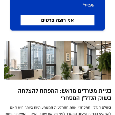
בניית משרדים מראש: המפתח להצלחה
בשוק הנדל"ן המסחרי
בעולם הנדל"ן המסחרי, אחת ההחלטות המשמעותיות ביותר היא האם
להשקיע בבניית ועיצוב המשרד לפני מציאת שוכר. הניסיון המצטבר בשוק