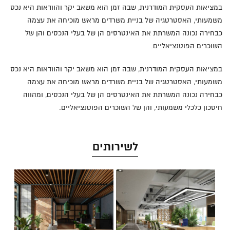
במציאות העסקית המודרנית, שבה זמן הוא משאב יקר והוודאות היא נכס
משמעותי, האסטרטגיה של בניית משרדים מראש מוכיחה את עצמה
כבחירה נכונה המשרתת את האינטרסים הן של בעלי הנכסים והן של
השוכרים הפוטנציאליים.
במציאות העסקית המודרנית, שבה זמן הוא משאב יקר והוודאות היא נכס
משמעותי, האסטרטגיה של בניית משרדים מראש מוכיחה את עצמה
כבחירה נכונה המשרתת את האינטרסים הן של בעלי הנכסים, ומהווה
חיסכון כלכלי משמעותי, והן של השוכרים הפוטנציאליים.
לשירותים