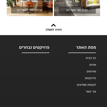
קבלן גמר משרדים
עבודות גמר למשרדים
חזרה למעלה
מפת האתר
פרויקטים נבחרים
דף הבית
אודות
שירותים
פרויקטים
לקוחות ממליצים
צור קשר